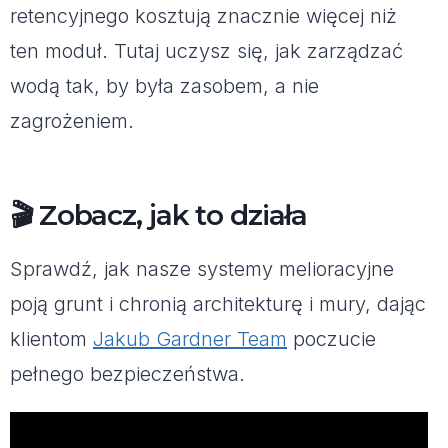
retencyjnego kosztują znacznie więcej niż
ten moduł. Tutaj uczysz się, jak zarządzać
wodą tak, by była zasobem, a nie
zagrożeniem.
🎬 Zobacz, jak to działa
Sprawdź, jak nasze systemy melioracyjne
poją grunt i chronią architekturę i mury, dając
klientom
Jakub Gardner Team
poczucie
pełnego bezpieczeństwa.