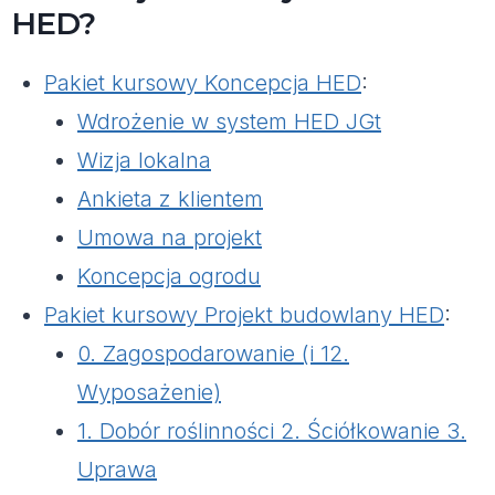
HED?
Pakiet kursowy Koncepcja HED
:
Wdrożenie w system HED JGt
Wizja lokalna
Ankieta z klientem
Umowa na projekt
Koncepcja ogrodu
Pakiet kursowy Projekt budowlany HED
:
0. Zagospodarowanie (i 12.
Wyposażenie)
1. Dobór roślinności 2. Ściółkowanie 3.
Uprawa