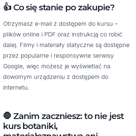
👍 Co się stanie po zakupie?
Otrzymasz e-mail z dostępem do kursu –
plików online i PDF oraz instrukcją co robić
dalej. Filmy i materiały statyczne są dostępne
przez popularne i responsywne serwisy
Google, więc możesz je wyświetlać na
dowolnym urządzeniu z dostępem do
internetu.
🛑 Zanim zaczniesz: to nie jest
kurs botaniki,
materiałoznawstwa ani