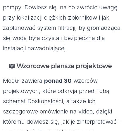
pompy. Dowiesz się, na co zwrócić uwagę
przy lokalizacji ciężkich zbiorników i jak
zaplanować system filtracji, by gromadząca
się woda była czysta i bezpieczna dla
instalacji nawadniającej.
📖 Wzorcowe plansze projektowe
Moduł zawiera
ponad 30
wzorców
projektowych, które odkryją przed Tobą
schemat Doskonałości, a także ich
szczegółowe omówienie na video, dzięki
któremu dowiesz się, jak je zinterpretować i