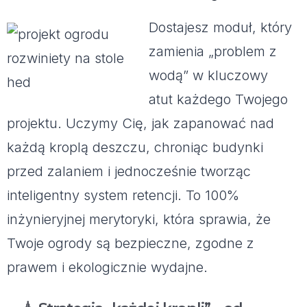
Dostajesz moduł, który
zamienia „problem z
wodą” w kluczowy
atut każdego Twojego
projektu. Uczymy Cię, jak zapanować nad
każdą kroplą deszczu, chroniąc budynki
przed zalaniem i jednocześnie tworząc
inteligentny system retencji. To 100%
inżynieryjnej merytoryki, która sprawia, że
Twoje ogrody są bezpieczne, zgodne z
prawem i ekologicznie wydajne.