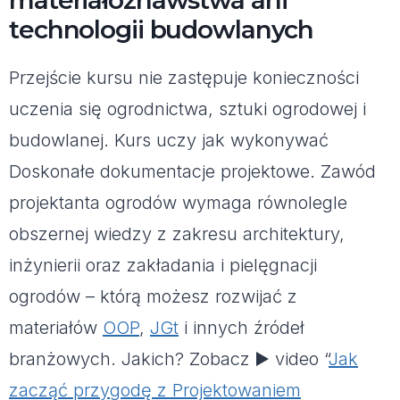
technologii budowlanych
Przejście kursu nie zastępuje konieczności
uczenia się ogrodnictwa, sztuki ogrodowej i
budowlanej. Kurs uczy jak wykonywać
Doskonałe dokumentacje projektowe. Zawód
projektanta ogrodów wymaga równolegle
obszernej wiedzy z zakresu architektury,
inżynierii oraz zakładania i pielęgnacji
ogrodów – którą możesz rozwijać z
materiałów
OOP
,
JGt
i innych źródeł
branżowych. Jakich? Zobacz ▶️ video “
Jak
zacząć przygodę z Projektowaniem