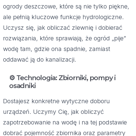
ogrody deszczowe, które są nie tylko piękne,
ale pełnią kluczowe funkcje hydrologiczne.
Uczysz się, jak obliczać zlewnię i dobierać
rozwiązania, które sprawiają, że ogród „pije”
wodę tam, gdzie ona spadnie, zamiast
oddawać ją do kanalizacji.
⚙️ Technologia: Zbiorniki, pompy i
osadniki
Dostajesz konkretne wytyczne doboru
urządzeń. Uczymy Cię, jak obliczyć
zapotrzebowanie na wodę i na tej podstawie
dobrać pojemność zbiornika oraz parametry