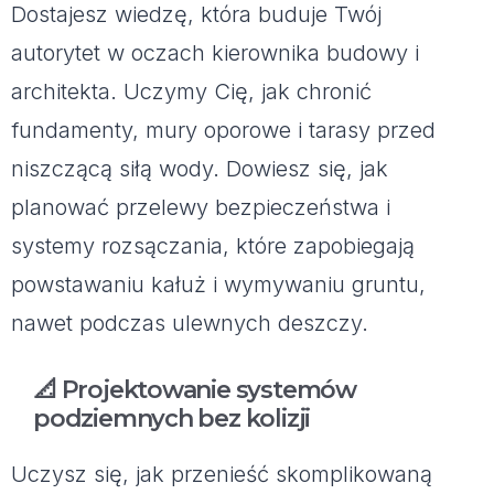
Dostajesz wiedzę, która buduje Twój
autorytet w oczach kierownika budowy i
architekta. Uczymy Cię, jak chronić
fundamenty, mury oporowe i tarasy przed
niszczącą siłą wody. Dowiesz się, jak
planować przelewy bezpieczeństwa i
systemy rozsączania, które zapobiegają
powstawaniu kałuż i wymywaniu gruntu,
nawet podczas ulewnych deszczy.
📐 Projektowanie systemów
podziemnych bez kolizji
Uczysz się, jak przenieść skomplikowaną