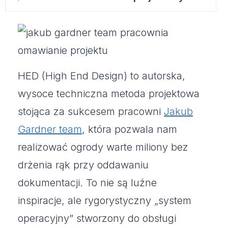
HED (High End Design) to autorska,
wysoce techniczna metoda projektowa
stojąca za sukcesem pracowni
Jakub
Gardner team
, która pozwala nam
realizować ogrody warte miliony bez
drżenia rąk przy oddawaniu
dokumentacji. To nie są luźne
inspiracje, ale rygorystyczny „system
operacyjny” stworzony do obsługi