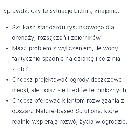
Sprawdź, czy te sytuacje brzmią znajomo:
Szukasz standardu rysunkowego dla
drenaży, rozsączeń i zbiorników.
Masz problem z wyliczeniem, ile wody
faktycznie spadnie na działkę i co z nią
zrobić.
Chcesz projektować ogrody deszczowe i
niecki, ale boisz się błędów technicznych.
Chcesz oferować klientom rozwiązania z
obszaru Nature-Based Solutions, które
realnie wspierają rozwój życia w ogrodzie.