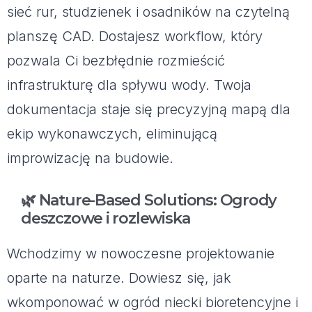
sieć rur, studzienek i osadników na czytelną
planszę CAD. Dostajesz workflow, który
pozwala Ci bezbłędnie rozmieścić
infrastrukturę dla spływu wody. Twoja
dokumentacja staje się precyzyjną mapą dla
ekip wykonawczych, eliminującą
improwizację na budowie.
🌿 Nature-Based Solutions: Ogrody
deszczowe i rozlewiska
Wchodzimy w nowoczesne projektowanie
oparte na naturze. Dowiesz się, jak
wkomponować w ogród niecki bioretencyjne i