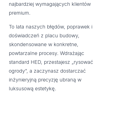
najbardziej wymagających klientów
premium.
To lata naszych błędów, poprawek i
doświadczeń z placu budowy,
skondensowane w konkretne,
powtarzalne procesy. Wdrażając
standard HED, przestajesz „rysować
ogrody”, a zaczynasz dostarczać
inżynieryjną precyzję ubraną w
luksusową estetykę.