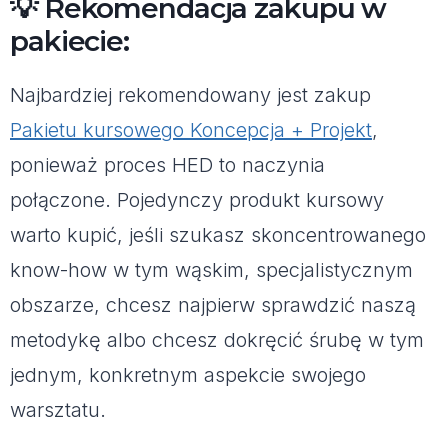
💡 Rekomendacja zakupu w
pakiecie:
Najbardziej rekomendowany jest zakup
Pakietu kursowego Koncepcja + Projekt
,
ponieważ proces HED to naczynia
połączone. Pojedynczy produkt kursowy
warto kupić, jeśli szukasz skoncentrowanego
know-how w tym wąskim, specjalistycznym
obszarze, chcesz najpierw sprawdzić naszą
metodykę albo chcesz dokręcić śrubę w tym
jednym, konkretnym aspekcie swojego
warsztatu.