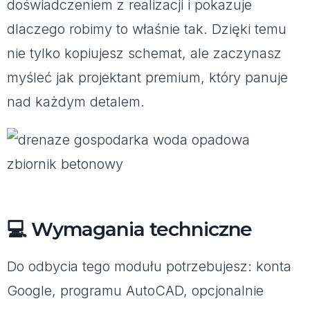
doświadczeniem z realizacji i pokazuje
dlaczego robimy to właśnie tak. Dzięki temu
nie tylko kopiujesz schemat, ale zaczynasz
myśleć jak projektant premium, który panuje
nad każdym detalem.
💻 Wymagania techniczne
Do odbycia tego modułu potrzebujesz: konta
Google, programu AutoCAD, opcjonalnie