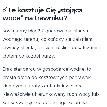
⚡ Ile kosztuje Cię „stojąca
woda” na trawniku?
Koszmarny błąd? Zignorowanie bilansu
wodnego terenu, co kończy się zalaniem
piwnicy klienta, gniciem roślin lub kałużami i
błotem po każdej burzy.
Brak standardu w gospodarce wodnej to
prosta droga do kosztownych poprawek
ziemnych i utraty zaufania inwestora.
Niewłaściwie ukierunkowany ruch wody lub
konsekwencje źle dobranego zbiornika