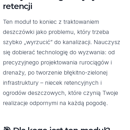
retencji
Ten moduł to koniec z traktowaniem
deszczówki jako problemu, który trzeba
szybko „wyrzucić” do kanalizacji. Nauczysz
się dobierać technologię do wyzwania: od
precyzyjnego projektowania rurociągów i
drenaży, po tworzenie błękitno-zielonej
infrastruktury – niecek retencyjnych i
ogrodów deszczowych, które czynią Twoje
realizacje odpornymi na każdą pogodę.