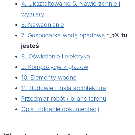
4. Ukształtowanie 5. Nawierzchnie i
wymiary
6. Nawadnianie
7. Gospodarka wodą opadową
👈🎯
tu
jesteś
8. Oświetlenie i elektryka
9. Kompozycje z głazów
10. Elementy wodne
11. Budowle i mała architektura
Przedmiar robót / bilans terenu
Opis i oddanie dokumentacji