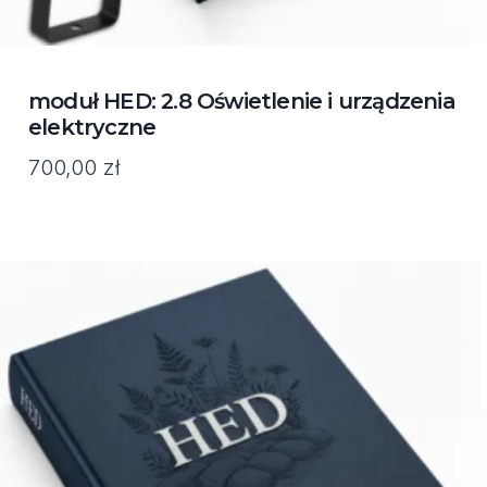
moduł HED: 2.8 Oświetlenie i urządzenia
elektryczne
700,00
zł