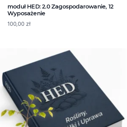
moduł HED: 2.0 Zagospodarowanie, 12
Wyposażenie
100,00
zł