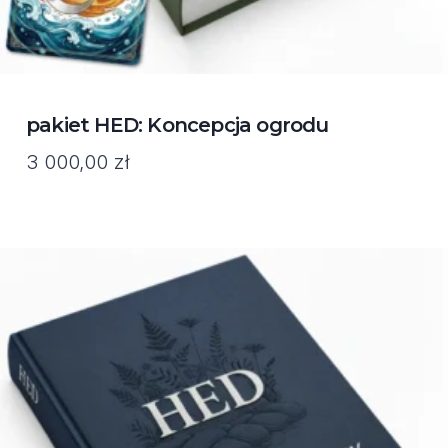
pakiet HED: Koncepcja ogrodu
3 000,00
zł