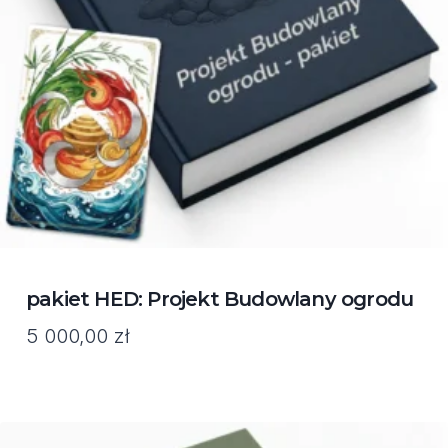
pakiet HED: Projekt Budowlany ogrodu
5 000,00
zł