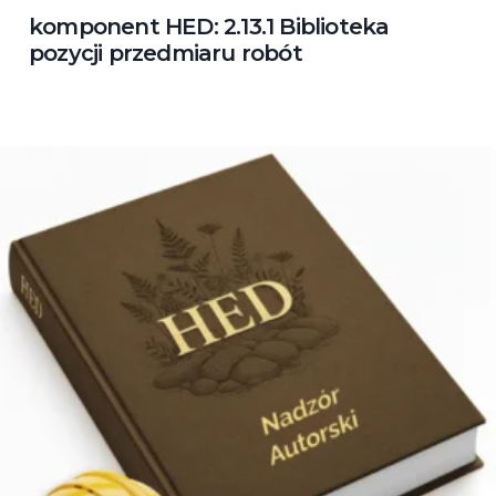
komponent HED: 2.13.1 Biblioteka
pozycji przedmiaru robót