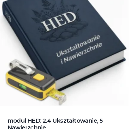
moduł HED: 2.4 Ukształtowanie, 5
Nawierzchnie