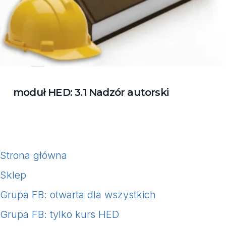
moduł HED: 3.1 Nadzór autorski
Strona główna
Sklep
Grupa FB: otwarta dla wszystkich
Grupa FB: tylko kurs HED