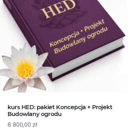
kurs HED: pakiet Koncepcja + Projekt
Budowlany ogrodu
6 800,00
zł