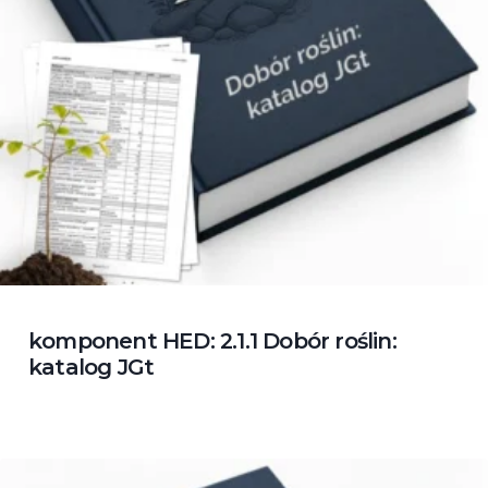
komponent HED: 2.1.1 Dobór roślin:
katalog JGt