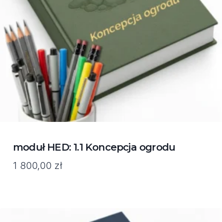
moduł HED: 1.1 Koncepcja ogrodu
1 800,00
zł