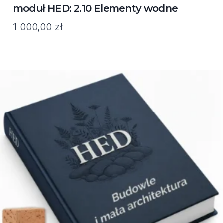
moduł HED: 2.10 Elementy wodne
1 000,00
zł