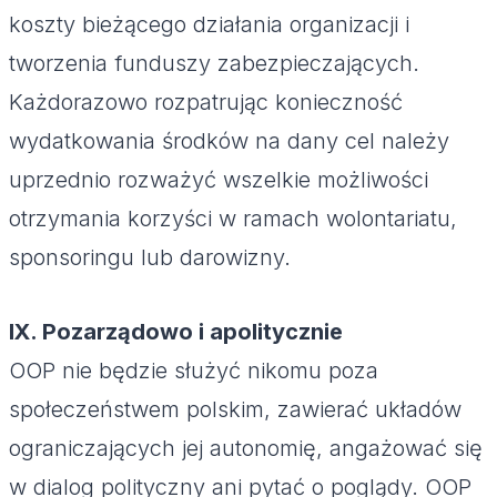
koszty bieżącego działania organizacji i
tworzenia funduszy zabezpieczających.
Każdorazowo rozpatrując konieczność
wydatkowania środków na dany cel należy
uprzednio rozważyć wszelkie możliwości
otrzymania korzyści w ramach wolontariatu,
sponsoringu lub darowizny.
IX. Pozarządowo i apolitycznie
OOP nie będzie służyć nikomu poza
społeczeństwem polskim, zawierać układów
ograniczających jej autonomię, angażować się
w dialog polityczny ani pytać o poglądy. OOP