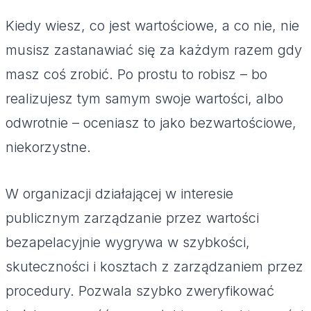
Kiedy wiesz, co jest wartościowe, a co nie, nie
musisz zastanawiać się za każdym razem gdy
masz coś zrobić. Po prostu to robisz – bo
realizujesz tym samym swoje wartości, albo
odwrotnie – oceniasz to jako bezwartościowe,
niekorzystne.
W organizacji działającej w interesie
publicznym zarządzanie przez wartości
bezapelacyjnie wygrywa w szybkości,
skuteczności i kosztach z zarządzaniem przez
procedury. Pozwala szybko zweryfikować