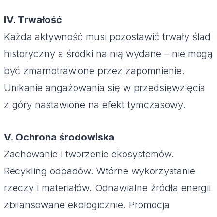
IV. Trwałość
Każda aktywność musi pozostawić trwały ślad
historyczny a środki na nią wydane – nie mogą
być zmarnotrawione przez zapomnienie.
Unikanie angażowania się w przedsięwzięcia
z góry nastawione na efekt tymczasowy.
V. Ochrona środowiska
Zachowanie i tworzenie ekosystemów.
Recykling odpadów. Wtórne wykorzystanie
rzeczy i materiałów. Odnawialne źródła energii
zbilansowane ekologicznie. Promocja