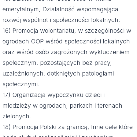
emerytalnym, Działalność wspomagająca
rozwój wspólnot i społeczności lokalnych;
16) Promocja wolontariatu, w szczególności w
ogrodach OOP wśród społeczności lokalnych
oraz wśród osób zagrożonych wykluczeniem
społecznym, pozostających bez pracy,
uzależnionych, dotkniętych patologiami
społecznymi.
17) Organizacja wypoczynku dzieci i
młodzieży w ogrodach, parkach i terenach
zielonych.
18) Promocja Polski za granicą, Inne cele które