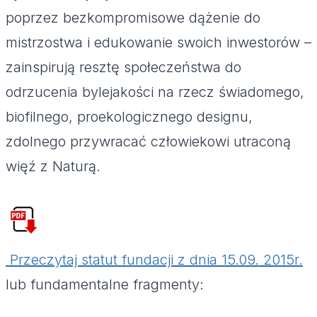
poprzez bezkompromisowe dążenie do
mistrzostwa i edukowanie swoich inwestorów –
zainspirują resztę społeczeństwa do
odrzucenia bylejakości na rzecz świadomego,
biofilnego, proekologicznego designu,
zdolnego przywracać człowiekowi utraconą
więź z Naturą.
Przeczytaj statut fundacji z dnia 15.09. 2015r.
lub fundamentalne fragmenty: