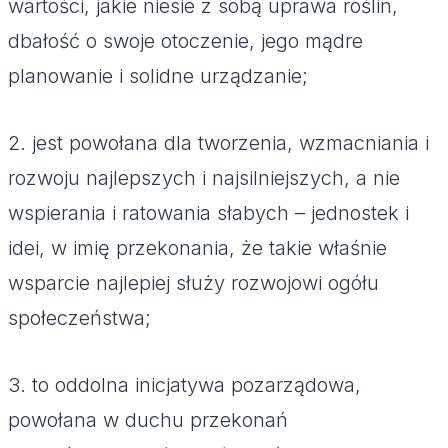
wartości, jakie niesie z sobą uprawa roślin,
dbałość o swoje otoczenie, jego mądre
planowanie i solidne urządzanie;
2. jest powołana dla tworzenia, wzmacniania i
rozwoju najlepszych i najsilniejszych, a nie
wspierania i ratowania słabych – jednostek i
idei, w imię przekonania, że takie właśnie
wsparcie najlepiej służy rozwojowi ogółu
społeczeństwa;
3. to oddolna inicjatywa pozarządowa,
powołana w duchu przekonań