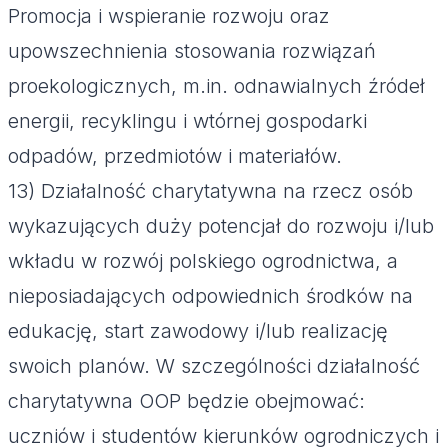
Promocja i wspieranie rozwoju oraz
upowszechnienia stosowania rozwiązań
proekologicznych, m.in. odnawialnych źródeł
energii, recyklingu i wtórnej gospodarki
odpadów, przedmiotów i materiałów.
13) Działalność charytatywna na rzecz osób
wykazujących duży potencjał do rozwoju i/lub
wkładu w rozwój polskiego ogrodnictwa, a
nieposiadających odpowiednich środków na
edukację, start zawodowy i/lub realizację
swoich planów. W szczególności działalność
charytatywna OOP będzie obejmować:
uczniów i studentów kierunków ogrodniczych i