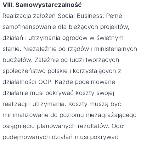
VIII. Samowystarczalność
Realizacja założeń Social Business. Pełne
samofinansowanie dla bieżących projektów,
działań i utrzymania ogrodów w świetnym
stanie. Niezależnie od rządów i ministerialnych
budżetów. Zależnie od ludzi tworzących
społeczeństwo polskie i korzystających z
działalności OOP. Każde podejmowane
działanie musi pokrywać koszty swojej
realizacji i utrzymania. Koszty muszą być
minimalizowane do poziomu niezagrażającego
osiągnięciu planowanych rezultatów. Ogół
podejmowanych działań musi pokrywać