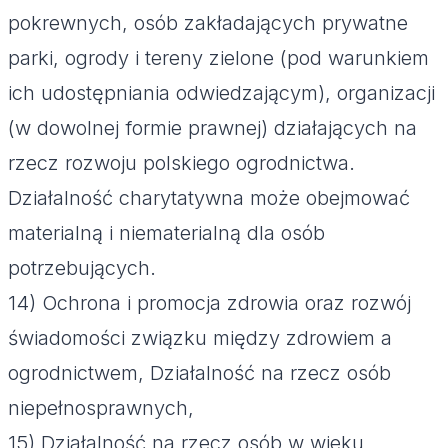
pokrewnych, osób zakładających prywatne
parki, ogrody i tereny zielone (pod warunkiem
ich udostępniania odwiedzającym), organizacji
(w dowolnej formie prawnej) działających na
rzecz rozwoju polskiego ogrodnictwa.
Działalność charytatywna może obejmować
materialną i niematerialną dla osób
potrzebujących.
14) Ochrona i promocja zdrowia oraz rozwój
świadomości związku między zdrowiem a
ogrodnictwem, Działalność na rzecz osób
niepełnosprawnych,
15) Działalność na rzecz osób w wieku