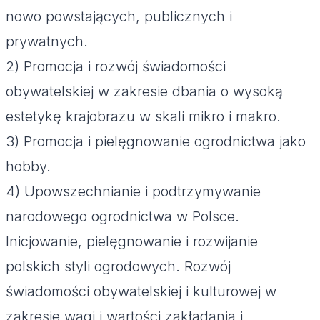
nowo powstających, publicznych i
prywatnych.
2) Promocja i rozwój świadomości
obywatelskiej w zakresie dbania o wysoką
estetykę krajobrazu w skali mikro i makro.
3) Promocja i pielęgnowanie ogrodnictwa jako
hobby.
4) Upowszechnianie i podtrzymywanie
narodowego ogrodnictwa w Polsce.
Inicjowanie, pielęgnowanie i rozwijanie
polskich styli ogrodowych. Rozwój
świadomości obywatelskiej i kulturowej w
zakresie wagi i wartości zakładania i