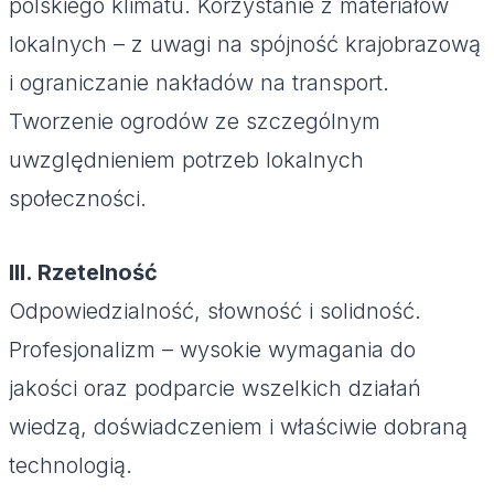
polskiego klimatu. Korzystanie z materiałów
lokalnych – z uwagi na spójność krajobrazową
i ograniczanie nakładów na transport.
Tworzenie ogrodów ze szczególnym
uwzględnieniem potrzeb lokalnych
społeczności.
III. Rzetelność
Odpowiedzialność, słowność i solidność.
Profesjonalizm – wysokie wymagania do
jakości oraz podparcie wszelkich działań
wiedzą, doświadczeniem i właściwie dobraną
technologią.