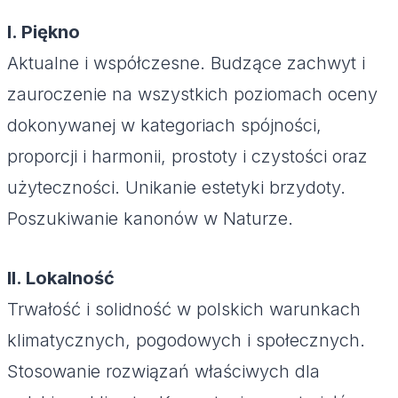
I. Piękno
Aktualne i współczesne. Budzące zachwyt i
zauroczenie na wszystkich poziomach oceny
dokonywanej w kategoriach spójności,
proporcji i harmonii, prostoty i czystości oraz
użyteczności. Unikanie estetyki brzydoty.
Poszukiwanie kanonów w Naturze.
II. Lokalność
Trwałość i solidność w polskich warunkach
klimatycznych, pogodowych i społecznych.
Stosowanie rozwiązań właściwych dla