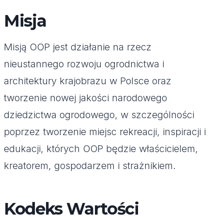
Misja
Misją OOP jest działanie na rzecz
nieustannego rozwoju ogrodnictwa i
architektury krajobrazu w Polsce oraz
tworzenie nowej jakości narodowego
dziedzictwa ogrodowego, w szczególności
poprzez tworzenie miejsc rekreacji, inspiracji i
edukacji, których OOP będzie właścicielem,
kreatorem, gospodarzem i strażnikiem.
Kodeks Wartości