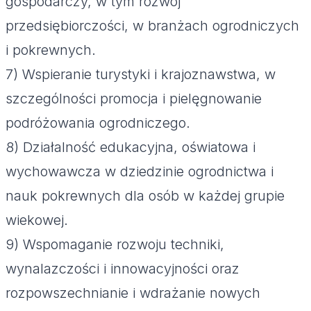
gospodarczy, w tym rozwój
przedsiębiorczości, w branżach ogrodniczych
i pokrewnych.
7) Wspieranie turystyki i krajoznawstwa, w
szczególności promocja i pielęgnowanie
podróżowania ogrodniczego.
8) Działalność edukacyjna, oświatowa i
wychowawcza w dziedzinie ogrodnictwa i
nauk pokrewnych dla osób w każdej grupie
wiekowej.
9) Wspomaganie rozwoju techniki,
wynalazczości i innowacyjności oraz
rozpowszechnianie i wdrażanie nowych