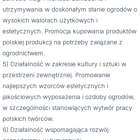
utrzymywania w doskonałym stanie ogrodów o
wysokich walorach użytkowych i
estetycznych. Promocja kupowania produktów
polskiej produkcji na potrzeby związane z
ogrodnictwem.
5) Działalność w zakresie kultury i sztuki w
przestrzeni zewnętrznej. Promowanie
najlepszych wzorców estetycznych i
jakościowych wyposażenia i ozdoby ogrodów,
w szczególności stanowiących wytwór pracy
polskich twórców.
6) Działalność wspomagająca rozwój