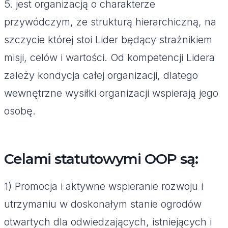
5. jest organizacją o charakterze
przywódczym, ze strukturą hierarchiczną, na
szczycie której stoi Lider będący strażnikiem
misji, celów i wartości. Od kompetencji Lidera
zależy kondycja całej organizacji, dlatego
wewnętrzne wysiłki organizacji wspierają jego
osobę.
Celami statutowymi OOP są:
1) Promocja i aktywne wspieranie rozwoju i
utrzymaniu w doskonałym stanie ogrodów
otwartych dla odwiedzających, istniejących i