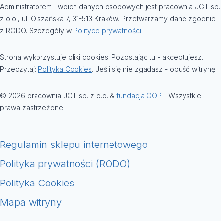
Administratorem Twoich danych osobowych jest pracownia JGT sp.
z o.o., ul. Olszańska 7, 31-513 Kraków. Przetwarzamy dane zgodnie
z RODO. Szczegóły w
Polityce prywatności
.
Strona wykorzystuje pliki cookies. Pozostając tu - akceptujesz.
Przeczytaj:
Polityka Cookies
. Jeśli się nie zgadasz - opuść witrynę.
© 2026 pracownia JGT sp. z o.o. &
fundacja OOP
| Wszystkie
prawa zastrzeżone.
Regulamin sklepu internetowego
Polityka prywatności (RODO)
Polityka Cookies
Mapa witryny