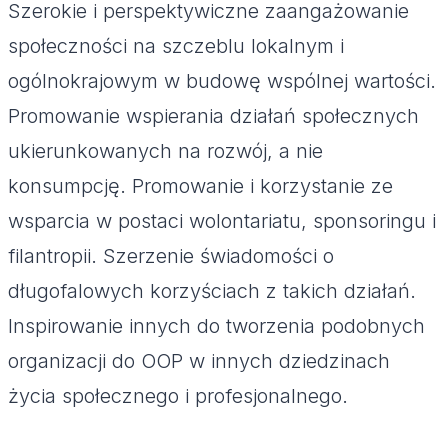
Szerokie i perspektywiczne zaangażowanie
społeczności na szczeblu lokalnym i
ogólnokrajowym w budowę wspólnej wartości.
Promowanie wspierania działań społecznych
ukierunkowanych na rozwój, a nie
konsumpcję. Promowanie i korzystanie ze
wsparcia w postaci wolontariatu, sponsoringu i
filantropii. Szerzenie świadomości o
długofalowych korzyściach z takich działań.
Inspirowanie innych do tworzenia podobnych
organizacji do OOP w innych dziedzinach
życia społecznego i profesjonalnego.