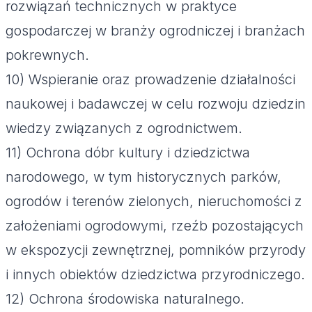
rozwiązań technicznych w praktyce
gospodarczej w branży ogrodniczej i branżach
pokrewnych.
10) Wspieranie oraz prowadzenie działalności
naukowej i badawczej w celu rozwoju dziedzin
wiedzy związanych z ogrodnictwem.
11) Ochrona dóbr kultury i dziedzictwa
narodowego, w tym historycznych parków,
ogrodów i terenów zielonych, nieruchomości z
założeniami ogrodowymi, rzeźb pozostających
w ekspozycji zewnętrznej, pomników przyrody
i innych obiektów dziedzictwa przyrodniczego.
12) Ochrona środowiska naturalnego.