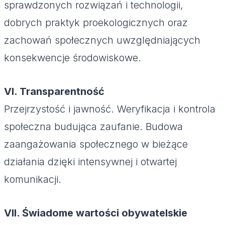
sprawdzonych rozwiązań i technologii,
dobrych praktyk proekologicznych oraz
zachowań społecznych uwzględniających
konsekwencje środowiskowe.
VI. Transparentność
Przejrzystość i jawność. Weryfikacja i kontrola
społeczna budująca zaufanie. Budowa
zaangażowania społecznego w bieżące
działania dzięki intensywnej i otwartej
komunikacji.
VII. Świadome wartości obywatelskie