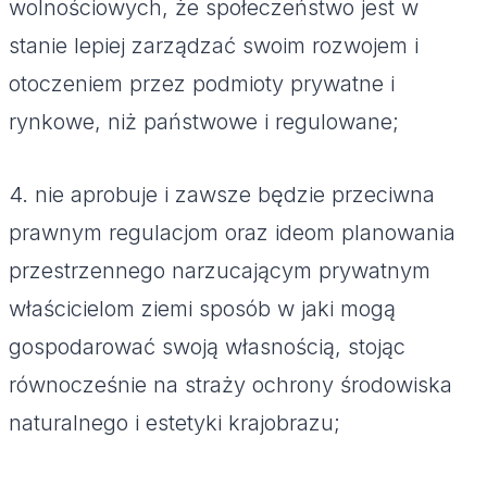
wolnościowych, że społeczeństwo jest w
stanie lepiej zarządzać swoim rozwojem i
otoczeniem przez podmioty prywatne i
rynkowe, niż państwowe i regulowane;
4. nie aprobuje i zawsze będzie przeciwna
prawnym regulacjom oraz ideom planowania
przestrzennego narzucającym prywatnym
właścicielom ziemi sposób w jaki mogą
gospodarować swoją własnością, stojąc
równocześnie na straży ochrony środowiska
naturalnego i estetyki krajobrazu;