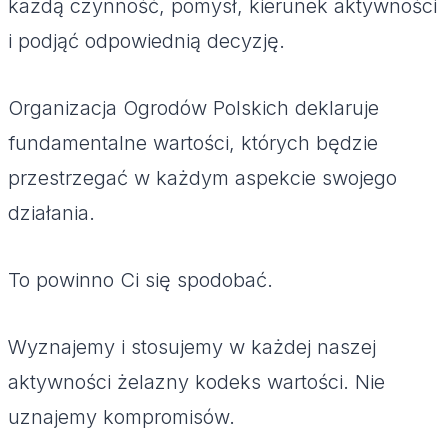
każdą czynność, pomysł, kierunek aktywności
i podjąć odpowiednią decyzję.
Organizacja Ogrodów Polskich deklaruje
fundamentalne wartości, których będzie
przestrzegać w każdym aspekcie swojego
działania.
To powinno Ci się spodobać.
Wyznajemy i stosujemy w każdej naszej
aktywności żelazny kodeks wartości. Nie
uznajemy kompromisów.