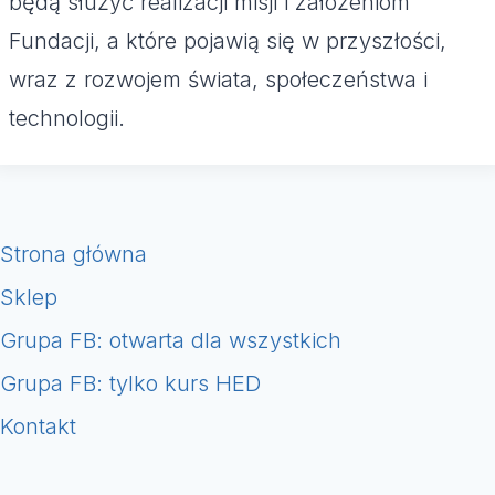
będą służyć realizacji misji i założeniom
Fundacji, a które pojawią się w przyszłości,
wraz z rozwojem świata, społeczeństwa i
technologii.
Strona główna
Sklep
Grupa FB: otwarta dla wszystkich
Grupa FB: tylko kurs HED
Kontakt