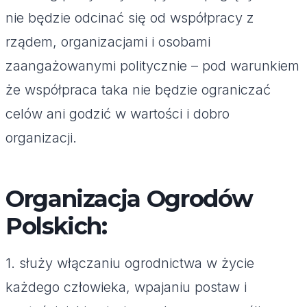
nie będzie odcinać się od współpracy z
rządem, organizacjami i osobami
zaangażowanymi politycznie – pod warunkiem
że współpraca taka nie będzie ograniczać
celów ani godzić w wartości i dobro
organizacji.
Organizacja Ogrodów
Polskich:
1. służy włączaniu ogrodnictwa w życie
każdego człowieka, wpajaniu postaw i