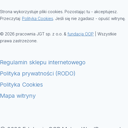
Strona wykorzystuje pliki cookies. Pozostając tu - akceptujesz.
Przeczytaj:
Polityka Cookies
. Jeśli się nie zgadasz - opuść witrynę.
© 2026 pracownia JGT sp. z o.o. &
fundacja OOP
| Wszystkie
prawa zastrzeżone.
Regulamin sklepu internetowego
Polityka prywatności (RODO)
Polityka Cookies
Mapa witryny