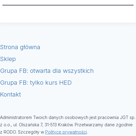
Strona główna
Sklep
Grupa FB: otwarta dla wszystkich
Grupa FB: tylko kurs HED
Kontakt
Administratorem Twoich danych osobowych jest pracownia JGT sp.
z o.o., ul. Olszańska 7, 31-513 Kraków. Przetwarzamy dane zgodnie
z RODO. Szczegóły w
Polityce prywatności
.