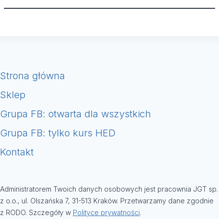
Strona główna
Sklep
Grupa FB: otwarta dla wszystkich
Grupa FB: tylko kurs HED
Kontakt
Administratorem Twoich danych osobowych jest pracownia JGT sp.
z o.o., ul. Olszańska 7, 31-513 Kraków. Przetwarzamy dane zgodnie
z RODO. Szczegóły w
Polityce prywatności
.