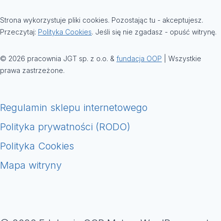
Strona wykorzystuje pliki cookies. Pozostając tu - akceptujesz.
Przeczytaj:
Polityka Cookies
. Jeśli się nie zgadasz - opuść witrynę.
© 2026 pracownia JGT sp. z o.o. &
fundacja OOP
| Wszystkie
prawa zastrzeżone.
Regulamin sklepu internetowego
Polityka prywatności (RODO)
Polityka Cookies
Mapa witryny