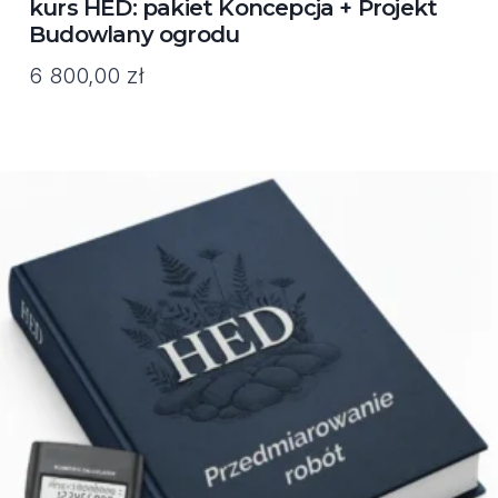
kurs HED: pakiet Koncepcja + Projekt
Budowlany ogrodu
6 800,00
zł