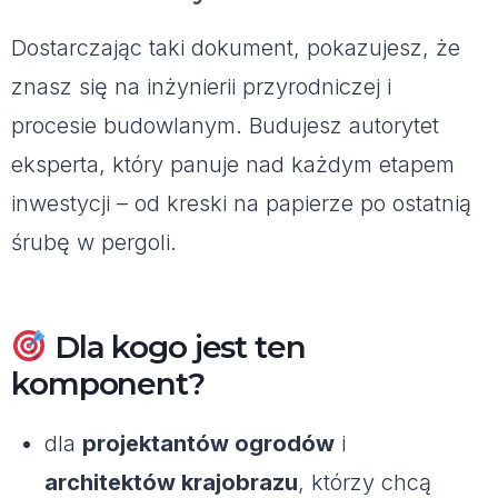
Dostarczając taki dokument, pokazujesz, że
znasz się na inżynierii przyrodniczej i
procesie budowlanym. Budujesz autorytet
eksperta, który panuje nad każdym etapem
inwestycji – od kreski na papierze po ostatnią
śrubę w pergoli.
Dla kogo jest ten
komponent?
dla
projektantów ogrodów
i
architektów krajobrazu
, którzy chcą