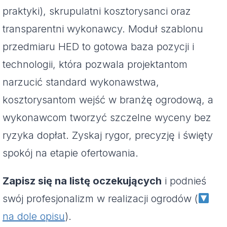
praktyki), skrupulatni kosztorysanci oraz
transparentni wykonawcy. Moduł szablonu
przedmiaru HED to gotowa baza pozycji i
technologii, która pozwala projektantom
narzucić standard wykonawstwa,
kosztorysantom wejść w branżę ogrodową, a
wykonawcom tworzyć szczelne wyceny bez
ryzyka dopłat. Zyskaj rygor, precyzję i święty
spokój na etapie ofertowania.
Zapisz się na listę oczekujących
i podnieś
swój profesjonalizm w realizacji ogrodów (
na dole opisu
).