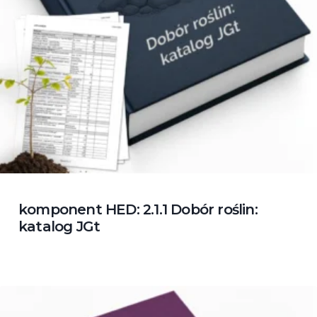
komponent HED: 2.1.1 Dobór roślin:
katalog JGt