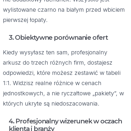
wylistowane czarno na białym przed wbiciem
pierwszej łopaty.
3. Obiektywne porównanie ofert
Kiedy wysyłasz ten sam, profesjonalny
arkusz do trzech różnych firm, dostajesz
odpowiedzi, które możesz zestawić w tabeli
1:1. Widzisz realne różnice w cenach
jednostkowych, a nie ryczałtowe „pakiety”, w
których ukryte są niedoszacowania.
4. Profesjonalny wizerunek w oczach
klienta i branży