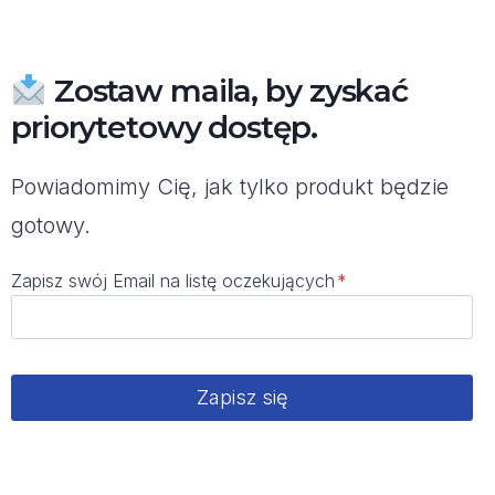
Zostaw maila, by zyskać
priorytetowy dostęp.
Powiadomimy Cię, jak tylko produkt będzie
gotowy.
Zapisz swój Email na listę oczekujących
*
Zapisz się