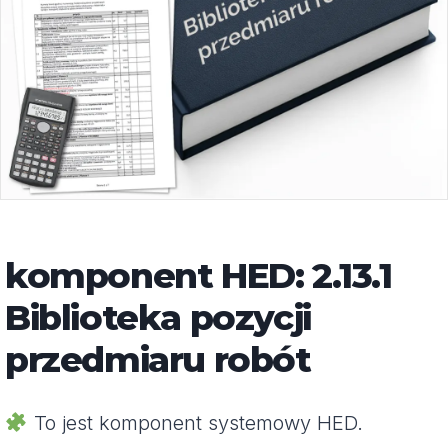
komponent HED: 2.13.1
Biblioteka pozycji
przedmiaru robót
To jest komponent systemowy HED.