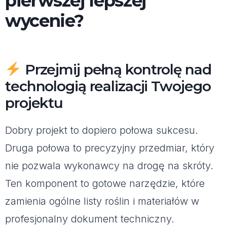
pierwszej lepszej
wycenie?
Przejmij pełną kontrolę nad
technologią realizacji Twojego
projektu
Dobry projekt to dopiero połowa sukcesu.
Druga połowa to precyzyjny przedmiar, który
nie pozwala wykonawcy na drogę na skróty.
Ten komponent to gotowe narzędzie, które
zamienia ogólne listy roślin i materiałów w
profesjonalny dokument techniczny.