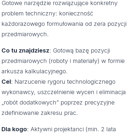
Gotowe narzędzie rozwiązujące konkretny
problem techniczny: konieczność
każdorazowego formułowania od zera pozycji
przedmiarowych.
Co tu znajdziesz
: Gotową bazę pozycji
przedmiarowych (roboty i materiały) w formie
arkusza kalkulacyjnego.
Cel
: Narzucenie rygoru technologicznego
wykonawcy, uszczelnienie wycen i eliminacja
„robót dodatkowych” poprzez precyzyjne
zdefiniowanie zakresu prac.
Dla kogo
: Aktywni projektanci (min. 2 lata