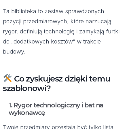
Ta biblioteka to zestaw sprawdzonych
pozycji przedmiarowych, które narzucają
rygor, definiują technologię i zamykają furtki
do „dodatkowych kosztów” w trakcie
budowy.
Co zyskujesz dzięki temu
szablonowi?
1. Rygor technologiczny i bat na
wykonawcę
Twoje przedmiary przestają być tylko listą