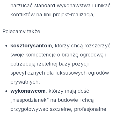
narzucać standard wykonawstwa i unikać
konfliktów na linii projekt-realizacja;
Polecamy także:
kosztorysantom
, którzy chcą rozszerzyć
swoje kompetencje o branżę ogrodową i
potrzebują rzetelnej bazy pozycji
specyficznych dla luksusowych ogrodów
prywatnych;
wykonawcom
, którzy mają dość
„niespodzianek” na budowie i chcą
przygotowywać szczelne, profesjonalne