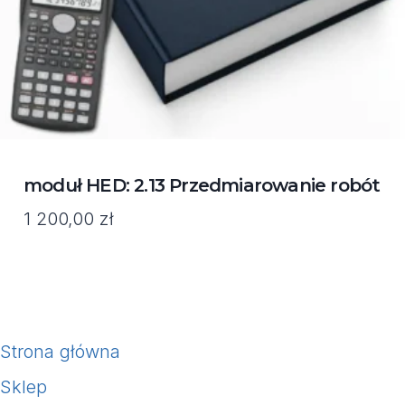
moduł HED: 2.13 Przedmiarowanie robót
1 200,00
zł
Strona główna
Sklep