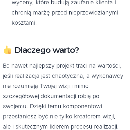
wyceny, które budują zaufanie klienta i
chronią marżę przed nieprzewidzianymi
kosztami.
Dlaczego warto?
Bo nawet najlepszy projekt traci na wartości,
jeśli realizacja jest chaotyczna, a wykonawcy
nie rozumieją Twojej wizji i mimo
szczegółowej dokumentacji robią po
swojemu. Dzięki temu komponentowi
przestaniesz być nie tylko kreatorem wizji,
ale i skutecznym liderem procesu realizacji.