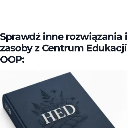
Sprawdź inne rozwiązania i
zasoby z Centrum Edukacji
OOP: