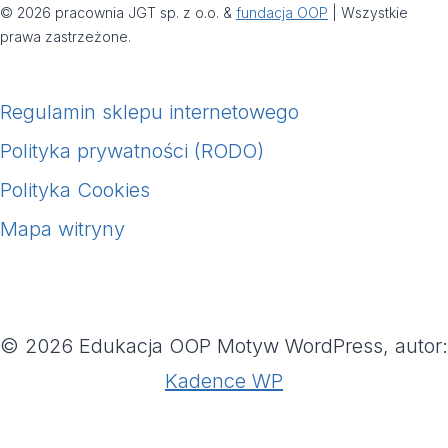
© 2026 pracownia JGT sp. z o.o. &
fundacja OOP
| Wszystkie
prawa zastrzeżone.
Regulamin sklepu internetowego
Polityka prywatności (RODO)
Polityka Cookies
Mapa witryny
© 2026 Edukacja OOP Motyw WordPress, autor:
Kadence WP